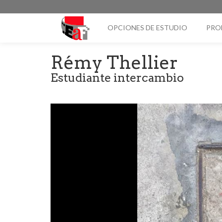
OPCIONES DE ESTUDIO
PRO
Rémy Thellier
Estudiante intercambio