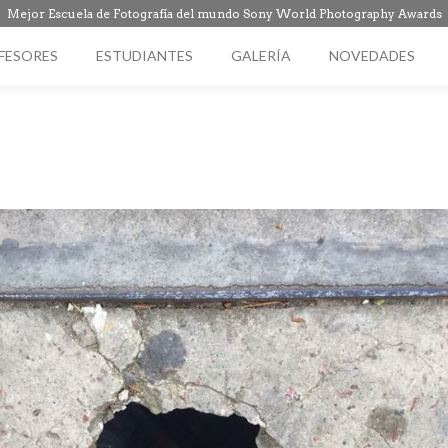
Mejor Escuela de Fotografía del mundo Sony World Photography Awards
FESORES
ESTUDIANTES
GALERÍA
NOVEDADES