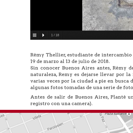
1
/
18
Rémy Thellier, estudiante de intercambio
19 de marzo al 13 de julio de 2018.
Sin conocer Buenos Aires antes, Rémy de
naturaleza, Remy es dejarse llevar por la 
varias veces por la ciudad a pie en busca 
algunas fotos tomadas de una serie de foto
Antes de salir de Buenos Aires, Planté u
registro con una camera).