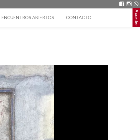
Acceder
ENCUENTROS ABIERTOS
CONTACTO