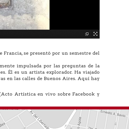
 Francia, se presentó por un semestre del
lmente impulsada por las preguntas de la
es. Él es un artista explorador. Ha viajado
ras en las calles de Buenos Aires. Aquí hay
 (Acto Artística en vivo sobre Facebook y