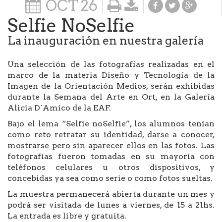
OCT
26
Selfie NoSelfie
La inauguración en nuestra galería
Una selección de las fotografías realizadas en el
marco de la materia Diseño y Tecnología de la
Imagen de la Orientación Medios, serán exhibidas
durante la Semana del Arte en Ort, en la Galería
Alicia D´Amico de la EAF.
Bajo el lema “Selfie noSelfie”, los alumnos tenían
como reto retratar su identidad, darse a conocer,
mostrarse pero sin aparecer ellos en las fotos. Las
fotografías fueron tomadas en su mayoría con
teléfonos celulares u otros dispositivos, y
concebidas ya sea como serie o como fotos sueltas.
La muestra permanecerá abierta durante un mes y
podrá ser visitada de lunes a viernes, de 15 a 21hs.
La entrada es libre y gratuita.