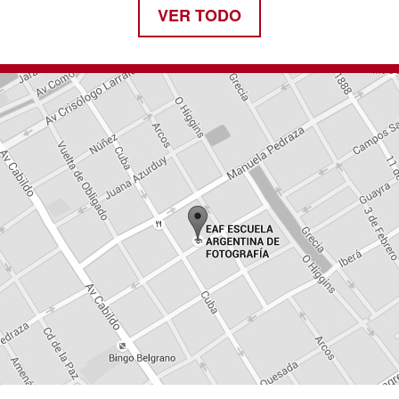
VER TODO