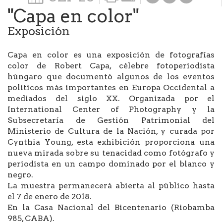
"Capa en color"
Exposición
Capa en color es una exposición de fotografías
color de Robert Capa, célebre fotoperiodista
húngaro que documentó algunos de los eventos
políticos más importantes en Europa Occidental a
mediados del siglo XX. Organizada por el
International Center of Photography y la
Subsecretaría de Gestión Patrimonial del
Ministerio de Cultura de la Nación, y curada por
Cynthia Young, esta exhibición proporciona una
nueva mirada sobre su tenacidad como fotógrafo y
periodista en un campo dominado por el blanco y
negro.
La muestra permanecerá abierta al público hasta
el 7 de enero de 2018.
En la Casa Nacional del Bicentenario (Riobamba
985, CABA).