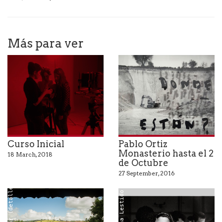
Más para ver
Curso Inicial
Pablo Ortiz
Monasterio hasta el 2
18 March, 2018
de Octubre
27 September, 2016