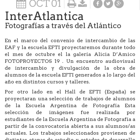
OCT
01
InterAtlantica
Fotografías a través del Atlántico
En el marco del convenio de intercambio de las
EAF y la escuela EFTI proyectaremos durante todo
el mes de octubre el la galería Alicia D’Amico
FOTOPROYECTOS 19 . Un encuentro audiovisual
de intercambio y divulgación de la obra de
alumnos de la escuela EFTI generados a lo largo del
año en distintos cursos y talleres.
Por otro lado en el Hall de EFTI (España) se
proyectaran una selección de trabajos de alumnos
de la Escuela Argentina de Fotografía Esta
selección de imágenes fue realizada por
estudiantes de la Escuela Argentina de Fotografía a
partir de la convocatoria abierta a sus alumnos/as
actuales. Los trabajos seleccionados provienen de
distintas etapas de estudio y estados de desarrollo