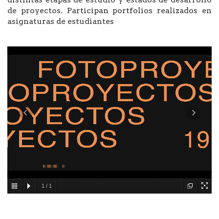
de proyectos. Participan portfolios realizados en
asignaturas de estudiantes
1
/
1