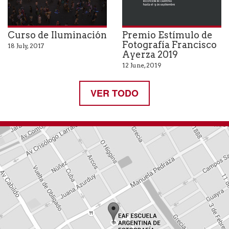
Curso de Iluminación
Premio Estímulo de
Fotografía Francisco
18 July, 2017
Ayerza 2019
12 June, 2019
VER TODO