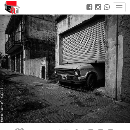
Foto: Ariel Galli