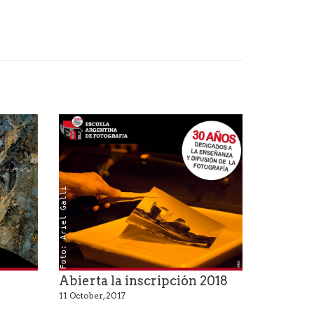
Foto: Ariel Galli
Abierta la inscripción 2018
11 October, 2017