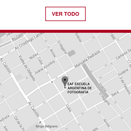
VER TODO