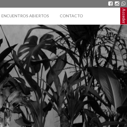
Acceder
ENCUENTROS ABIERTOS
CONTACTO