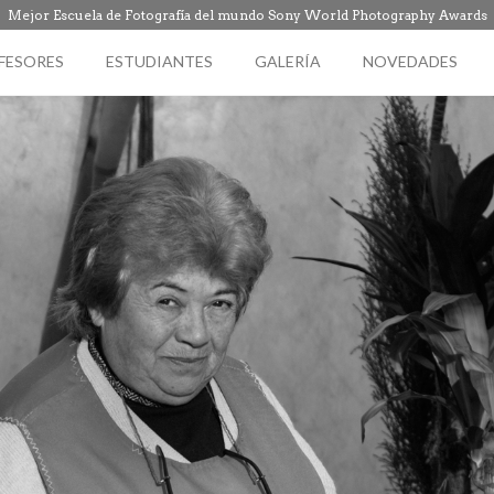
Mejor Escuela de Fotografía del mundo Sony World Photography Awards
FESORES
ESTUDIANTES
GALERÍA
NOVEDADES