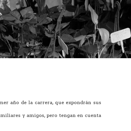
mer año de la carrera, que expondrán sus
amiliares y amigos, pero tengan en cuenta