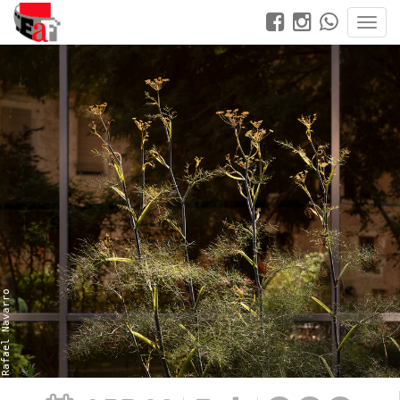
Rafael Navarro