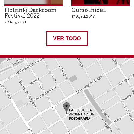
Helsinki Darkroom
Curso Inicial
Festival 2022
17 April, 2017
29 July, 2021
VER TODO