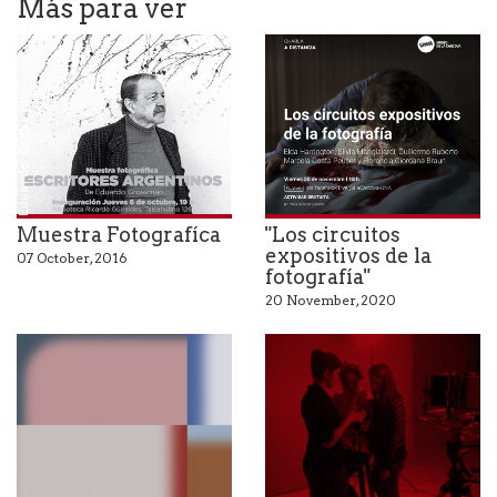
Más para ver
Eduardo Grossman
Muestra Fotografíca
"Los circuitos
expositivos de la
07 October, 2016
fotografía"
20 November, 2020