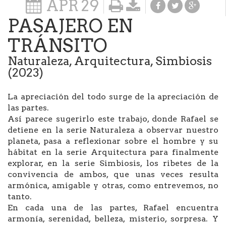
APR
29
PASAJERO EN
TRÁNSITO
Naturaleza, Arquitectura, Simbiosis
(2023)
La apreciación del todo surge de la apreciación de
las partes.
Así parece sugerirlo este trabajo, donde Rafael se
detiene en la serie Naturaleza a observar nuestro
planeta, pasa a reflexionar sobre el hombre y su
hábitat en la serie Arquitectura para finalmente
explorar, en la serie Simbiosis, los ribetes de la
convivencia de ambos, que unas veces resulta
armónica, amigable y otras, como entrevemos, no
tanto.
En cada una de las partes, Rafael encuentra
armonía, serenidad, belleza, misterio, sorpresa. Y