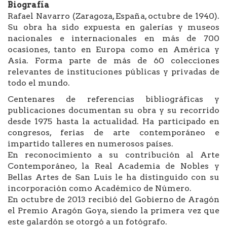
Biografía
Rafael Navarro (Zaragoza, España, octubre de 1940).
Su obra ha sido expuesta en galerías y museos
nacionales e internacionales en más de 700
ocasiones, tanto en Europa como en América y
Asia. Forma parte de más de 60 colecciones
relevantes de instituciones públicas y privadas de
todo el mundo.
Centenares de referencias bibliográficas y
publicaciones documentan su obra y su recorrido
desde 1975 hasta la actualidad. Ha participado en
congresos, ferias de arte contemporáneo e
impartido talleres en numerosos países.
En reconocimiento a su contribución al Arte
Contemporáneo, la Real Academia de Nobles y
Bellas Artes de San Luis le ha distinguido con su
incorporación como Académico de Número.
En octubre de 2013 recibió del Gobierno de Aragón
el Premio Aragón Goya, siendo la primera vez que
este galardón se otorgó a un fotógrafo.