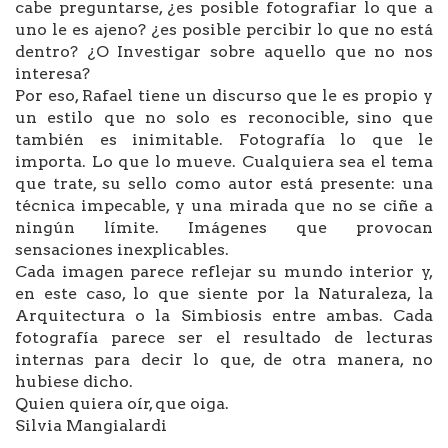
cabe preguntarse, ¿es posible fotografiar lo que a
uno le es ajeno? ¿es posible percibir lo que no está
dentro? ¿O Investigar sobre aquello que no nos
interesa?
Por eso, Rafael tiene un discurso que le es propio y
un estilo que no solo es reconocible, sino que
también es inimitable. Fotografía lo que le
importa. Lo que lo mueve. Cualquiera sea el tema
que trate, su sello como autor está presente: una
técnica impecable, y una mirada que no se ciñe a
ningún límite. Imágenes que provocan
sensaciones inexplicables.
Cada imagen parece reflejar su mundo interior y,
en este caso, lo que siente por la Naturaleza, la
Arquitectura o la Simbiosis entre ambas. Cada
fotografía parece ser el resultado de lecturas
internas para decir lo que, de otra manera, no
hubiese dicho.
Quien quiera oír, que oiga.
Silvia Mangialardi