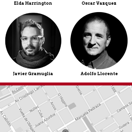
Elda Harrington
Oscar Vazquez
Javier Gramuglia
Adolfo Llorente