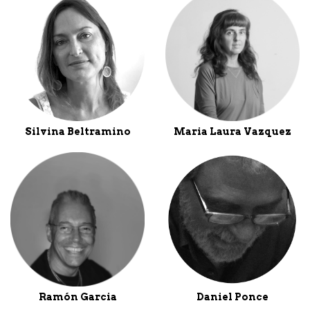
Silvina Beltramino
Maria Laura Vazquez
Ramón Garcia
Daniel Ponce