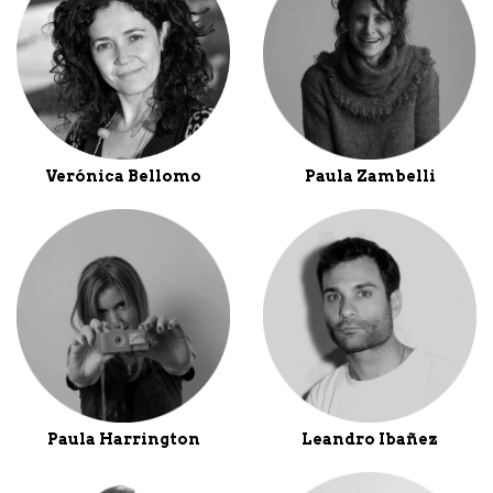
Verónica Bellomo
Paula Zambelli
Paula Harrington
Leandro Ibañez