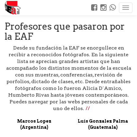
Profesores que pasaron por
la EAF
Desde su fundación la EAF se enorgullece en
recibir a reconocidos fotógrafos. En la siguiente
lista se aprecian grandes artistas que han
acompañado los distintos momentos de la escuela
con sus muestras, conferencias, revisión de
porfolios, dictado de clases, etc. Desde entrañables
fotógrafos como lo fueron Alicia D´Amico,
Humberto Rivas hasta jóvenes contemporáneos.
Puedes navegar por las webs personales de cada
uno de ellos.
Marcos Lopez
Luis Gonzalez Palma
(Argentina)
(Guatemala)