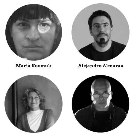
María Kusmuk
Alejandro Almaraz