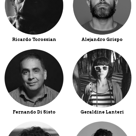
Ricardo Torossian
Alejandro Grispo
Fernando Di Sisto
Geraldine Lanteri