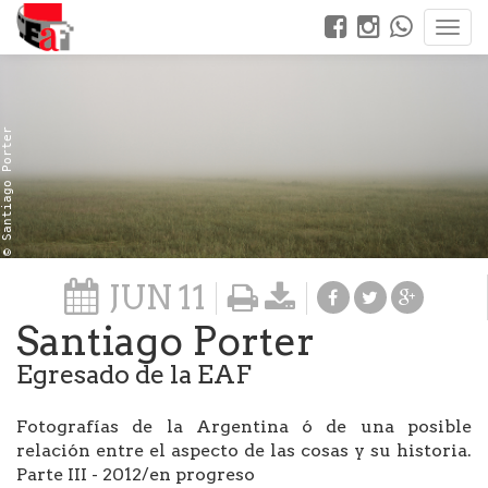
© Santiago Porter
JUN
11
Santiago Porter
Egresado de la EAF
Fotografías de la Argentina ó de una posible
relación entre el aspecto de las cosas y su historia.
Parte III - 2012/en progreso