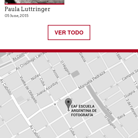
Paula Luttringer
05 June, 2015
VER TODO