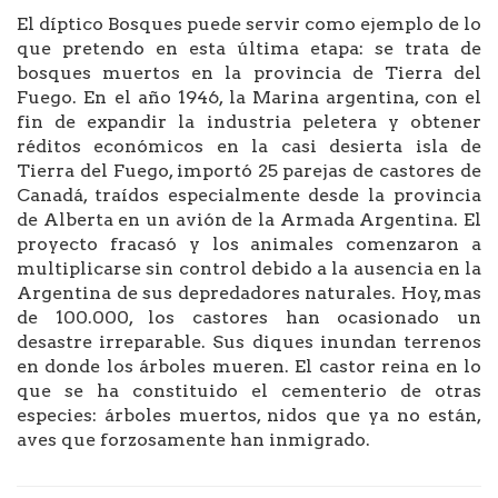
El díptico Bosques puede servir como ejemplo de lo
que pretendo en esta última etapa: se trata de
bosques muertos en la provincia de Tierra del
Fuego. En el año 1946, la Marina argentina, con el
fin de expandir la industria peletera y obtener
réditos económicos en la casi desierta isla de
Tierra del Fuego, importó 25 parejas de castores de
Canadá, traídos especialmente desde la provincia
de Alberta en un avión de la Armada Argentina. El
proyecto fracasó y los animales comenzaron a
multiplicarse sin control debido a la ausencia en la
Argentina de sus depredadores naturales. Hoy, mas
de 100.000, los castores han ocasionado un
desastre irreparable. Sus diques inundan terrenos
en donde los árboles mueren. El castor reina en lo
que se ha constituido el cementerio de otras
especies: árboles muertos, nidos que ya no están,
aves que forzosamente han inmigrado.