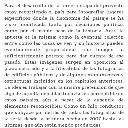
Para el desarrollo de la tercera etapa del proyecto
estoy recorriendo el país para fotografiar lugares
específicos donde la fisonomía del paisaje se ha
visto modificada tanto por decisiones políticas
como por el propio peso de la historia. Aquí la
apuesta es la misma: como la eventual relación
entre como las cosas se ven y su historia pueden
eventualmente proporcionar una imagen lo
suficientemente potente para dar cuenta de ese
pasado. Estas imágenes surgen en oposición al
plano saturado y a la literalidad de las fotografías
de edificios públicos y de algunos monumentos y
estructuras incluidos en los capítulos anteriores.
La idea es trabajar con la misma pretensión de que
algo de aquella densidad todavía sea perceptible en
estos paisajes, aún a pesar de la ausencia de
elementos reconocibles. Como un hilo conductor
que subyace por detrás de todas las fotografías de
la serie, desde la primera hecha en 2007 hasta las
ultimas, que aún están siendo producidas.