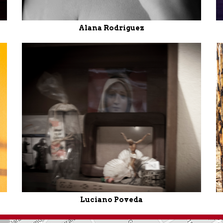
Alana Rodriguez
Luciano Poveda