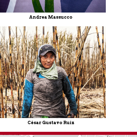
Andrea Massucco
César Gustavo Ruiz