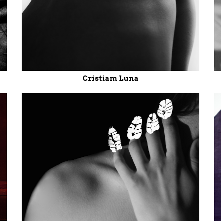
Cristiam Luna