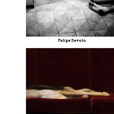
Felipe Devoto