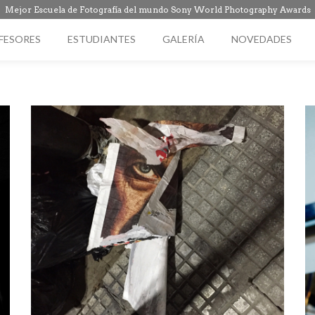
Mejor Escuela de Fotografía del mundo Sony World Photography Awards
FESORES
ESTUDIANTES
GALERÍA
NOVEDADES