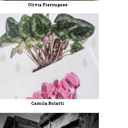
Olivia Pierrugues
Camila Bolatti