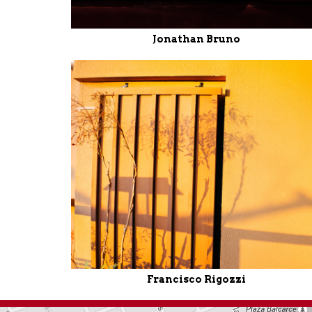
Jonathan Bruno
Francisco Rigozzi