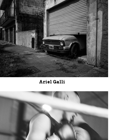
Ariel Galli