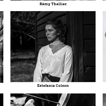
Rémy Thellier
Estefania Colson