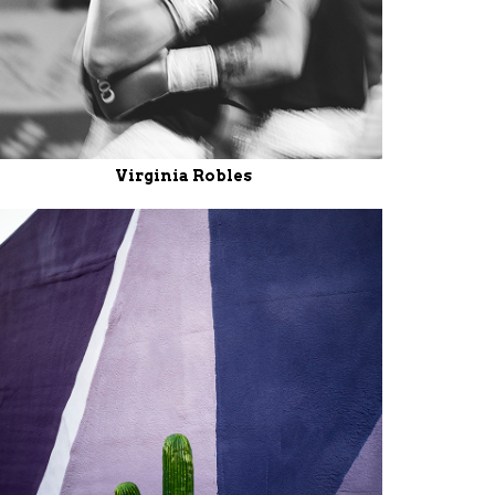
Virginia Robles