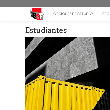
OPCIONES DE ESTUDIO
PRO
Estudiantes