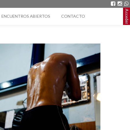
Acceder
ENCUENTROS ABIERTOS
CONTACTO