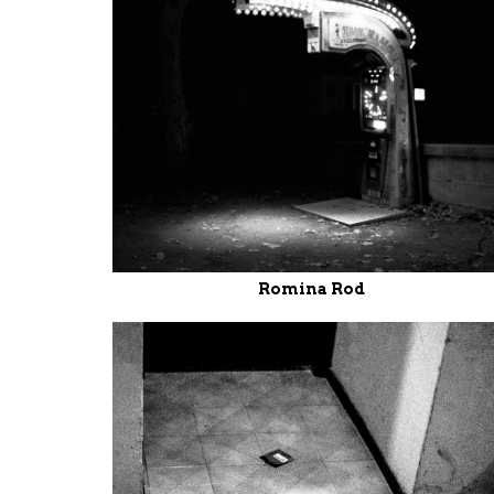
Romina Rod