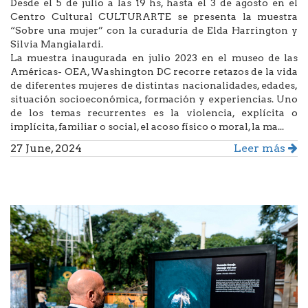
Desde el 5 de julio a las 19 hs, hasta el 3 de agosto en el
Centro Cultural CULTURARTE se presenta la muestra
“Sobre una mujer” con la curaduría de Elda Harrington y
Silvia Mangialardi.
La muestra inaugurada en julio 2023 en el museo de las
Américas- OEA, Washington DC recorre retazos de la vida
de diferentes mujeres de distintas nacionalidades, edades,
situación socioeconómica, formación y experiencias. Uno
de los temas recurrentes es la violencia, explícita o
implícita, familiar o social, el acoso físico o moral, la ma...
27 June, 2024
Leer más