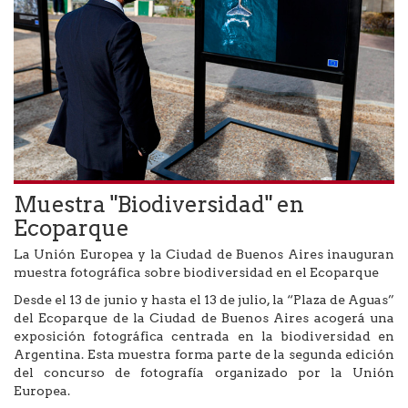
Muestra "Biodiversidad" en
Ecoparque
La Unión Europea y la Ciudad de Buenos Aires inauguran
muestra fotográfica sobre biodiversidad en el Ecoparque
Desde el 13 de junio y hasta el 13 de julio, la “Plaza de Aguas”
del Ecoparque de la Ciudad de Buenos Aires acogerá una
exposición fotográfica centrada en la biodiversidad en
Argentina. Esta muestra forma parte de la segunda edición
del concurso de fotografía organizado por la Unión
Europea.