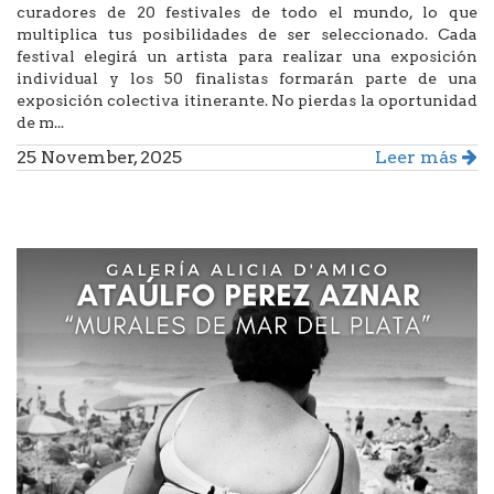
curadores de 20 festivales de todo el mundo, lo que
multiplica tus posibilidades de ser seleccionado. Cada
festival elegirá un artista para realizar una exposición
individual y los 50 finalistas formarán parte de una
exposición colectiva itinerante. No pierdas la oportunidad
de m...
25 November, 2025
Leer más