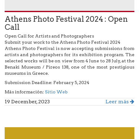
Athens Photo Festival 2024 : Open
Call
Open Call for Artists and Photographers
Submit your work to the Athens Photo Festival 2024
Athens Photo Festival is now accepting submissions from
artists and photographers for its exhibition program. The
selected works will be on view from 4 June to 28 July, at the
Benaki Museum / Pireos 138, one of the most prestigious
museums in Greece.
Submission Deadline: February 5, 2024
Más información:
Sitio Web
19 December, 2023
Leer más