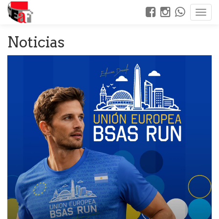
Noticias