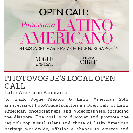
PHOTOVOGUE’S LOCAL OPEN
CALL
Latin American Panorama
To mark Vogue Mexico & Latin America's 25th
anniversary, PhotoVogue launches an Open Call for Latin
American photographers and videographers, including
the diaspora. The goal is to discover and promote the
region's top visual talent and those of Latin American
heritage worldwide, offering a chance to emerge and