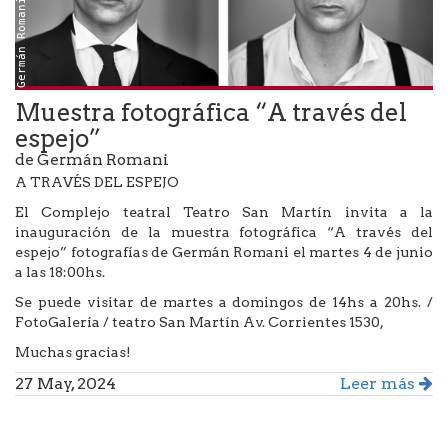
Germán Romani
Muestra fotográfica “A través del
espejo”
de Germán Romani
A TRAVÉS DEL ESPEJO
El Complejo teatral Teatro San Martín invita a la
inauguración de la muestra fotográfica “A través del
espejo” fotografías de Germán Romani el martes 4 de junio
a las 18:00hs.
Se puede visitar de martes a domingos de 14hs a 20hs. /
FotoGalería / teatro San Martín Av. Corrientes 1530,
Muchas gracias!
27 May, 2024
Leer más