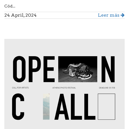
Cód...
24 April, 2024
Leer más