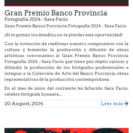
Gran Premio Banco Provincia
Fotografía 2024 - Sara Facio
Gran Premio Banco Provincia Fotografía 2024 - Sara Facio
¡Si te gustan los desafíos, no te pierdas esta oportunidad!
Con la intención de reafirmar nuestro compromiso con la
cultura y fomentar la producción y difusión de obras
artísticas convocamos al Gran Premio Banco Provincia
Fotografía 2024 - Sara Facio que tiene por objeto valorar y
difundir la producción de los fotógrafos profesionales e
integrar a la Colección de Arte del Banco Provincia obras
representativas de la producción contemporánea.
En el mes de junio del corriente ha fallecido Sara Facio,
célebre fotógrafa bonaere...
20 August, 2024
Leer más