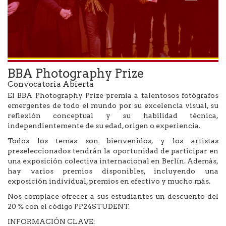
BBA Photography Prize
Convocatoria Abierta
El BBA Photography Prize premia a talentosos fotógrafos
emergentes de todo el mundo por su excelencia visual, su
reflexión conceptual y su habilidad técnica,
independientemente de su edad, origen o experiencia.
Todos los temas son bienvenidos, y los artistas
preseleccionados tendrán la oportunidad de participar en
una exposición colectiva internacional en Berlín. Además,
hay varios premios disponibles, incluyendo una
exposición individual, premios en efectivo y mucho más.
Nos complace ofrecer a sus estudiantes un descuento del
20 % con el código PP24STUDENT.
INFORMACIÓN CLAVE: