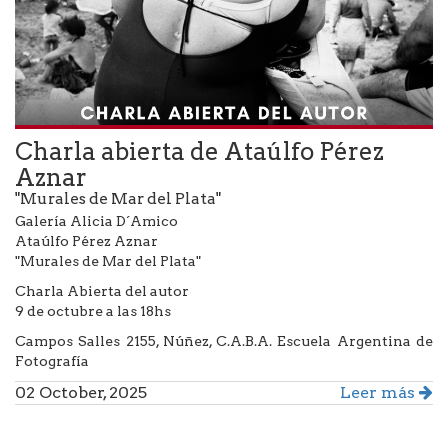
Charla abierta de Ataúlfo Pérez
Aznar
"Murales de Mar del Plata"
Galería Alicia D´Amico
Ataúlfo Pérez Aznar
"Murales de Mar del Plata"
Charla Abierta del autor
9 de octubre a las 18hs
Campos Salles 2155, Núñez, C.A.B.A. Escuela Argentina de
Fotografía
02 October, 2025
Leer más