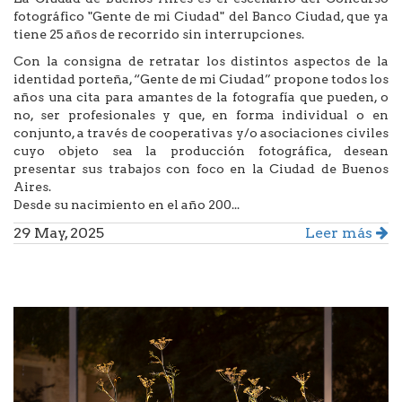
fotográfico "Gente de mi Ciudad" del Banco Ciudad, que ya
tiene 25 años de recorrido sin interrupciones.
Con la consigna de retratar los distintos aspectos de la
identidad porteña, “Gente de mi Ciudad” propone todos los
años una cita para amantes de la fotografía que pueden, o
no, ser profesionales y que, en forma individual o en
conjunto, a través de cooperativas y/o asociaciones civiles
cuyo objeto sea la producción fotográfica, desean
presentar sus trabajos con foco en la Ciudad de Buenos
Aires.
Desde su nacimiento en el año 200...
29 May, 2025
Leer más