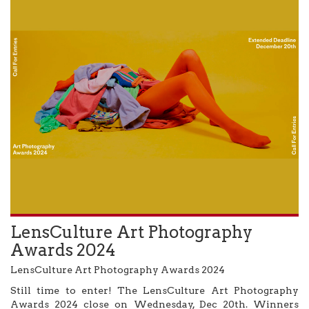
LensCulture Art Photography
Awards 2024
LensCulture Art Photography Awards 2024
Still time to enter! The LensCulture Art Photography
Awards 2024 close on Wednesday, Dec 20th. Winners