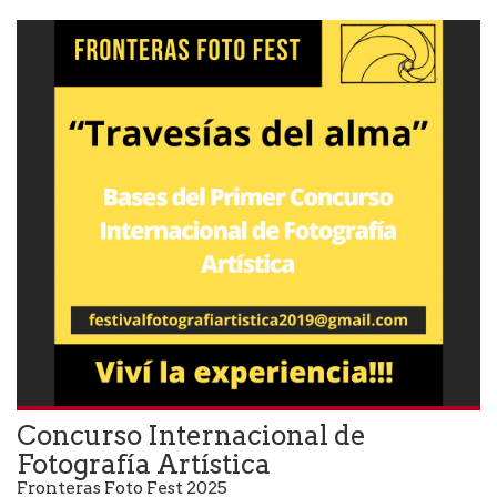
Concurso Internacional de
Fotografía Artística
Fronteras Foto Fest 2025