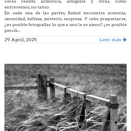
veces resulta armónica, amigable y otras, como
entrevemos, no tanto.
En cada una de las partes, Rafael encuentra armonía,
serenidad, belleza, misterio, sorpresa. Y cabe preguntarse,
¿es posible fotografiar lo que a uno le es ajeno? ¿es posible
percib...
29 April, 2025
Leer más