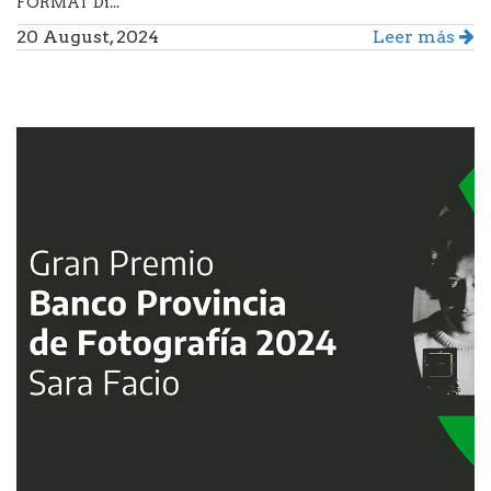
FORMAT Di...
20 August, 2024
Leer más