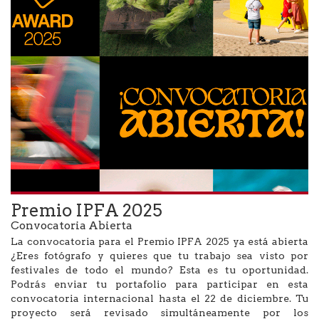
Premio IPFA 2025
Convocatoria Abierta
La convocatoria para el Premio IPFA 2025 ya está abierta
¿Eres fotógrafo y quieres que tu trabajo sea visto por
festivales de todo el mundo? Esta es tu oportunidad.
Podrás enviar tu portafolio para participar en esta
convocatoria internacional hasta el 22 de diciembre. Tu
proyecto será revisado simultáneamente por los