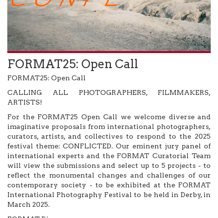
FORMAT25: Open Call
FORMAT25: Open Call
CALLING ALL PHOTOGRAPHERS, FILMMAKERS,
ARTISTS!
For the FORMAT25 Open Call we welcome diverse and
imaginative proposals from international photographers,
curators, artists, and collectives to respond to the 2025
festival theme: CONFLICTED. Our eminent jury panel of
international experts and the FORMAT Curatorial Team
will view the submissions and select up to 5 projects - to
reflect the monumental changes and challenges of our
contemporary society - to be exhibited at the FORMAT
International Photography Festival to be held in Derby, in
March 2025.⁠