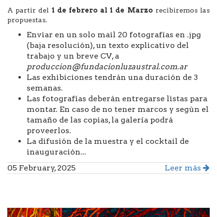
A partir del
1 de febrero al 1 de Marzo
recibiremos las
propuestas.
Enviar en un solo mail 20 fotografías en .jpg
(baja resolución), un texto explicativo del
trabajo y un breve CV, a
produccion@fundacionluzaustral.com.ar
Las exhibiciones tendrán una duración de 3
semanas.
Las fotografías deberán entregarse listas para
montar. En caso de no tener marcos y según el
tamaño de las copias, la galería podrá
proveerlos.
La difusión de la muestra y el cocktail de
inauguración...
05 February, 2025
Leer más