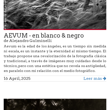
Alejandro Gulminelli
AEVUM - en blanco & negro
de Alejandro Gulminelli
Aevum es la edad de los ángeles, es un tiempo sin medida
ni escala, es un instante y la eternidad al mismo tiempo. El
trabajo propone una revalorización de la fotografía clásica
y tradicional, a través de imágenes muy cuidadas desde lo
técnico, pero con una estética que no revela su antigüedad,
en paralelo con mi relación con el medio fotográfico.
16 April, 2025
Leer más