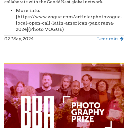
collaborate with the Condé Nast global network.
More info:
[https://www.vogue.com/article/photovogue-
local-open-call-latin-american-panorama-
2024](Photo VOGUE)
02 May, 2024
Leer más