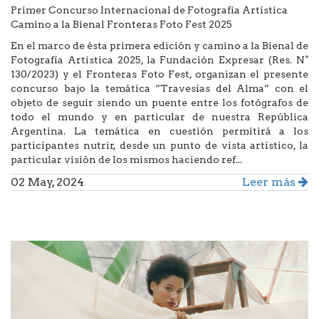
Primer Concurso Internacional de Fotografía Artística
Camino a la Bienal Fronteras Foto Fest 2025
En el marco de ésta primera edición y camino a la Bienal de
Fotografía Artística 2025, la Fundación Expresar (Res. N°
130/2023) y el Fronteras Foto Fest, organizan el presente
concurso bajo la temática “Travesías del Alma” con el
objeto de seguir siendo un puente entre los fotógrafos de
todo el mundo y en particular de nuestra República
Argentina. La temática en cuestión permitirá a los
participantes nutrir, desde un punto de vista artístico, la
particular visión de los mismos haciendo ref...
02 May, 2024
Leer más