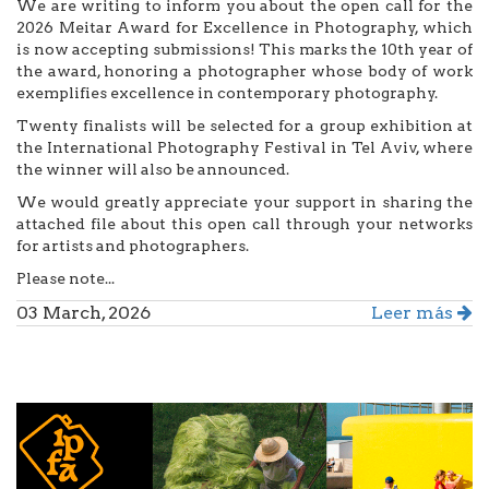
We are writing to inform you about the open call for the
2026 Meitar Award for Excellence in Photography, which
is now accepting submissions! This marks the 10th year of
the award, honoring a photographer whose body of work
exemplifies excellence in contemporary photography.
Twenty finalists will be selected for a group exhibition at
the International Photography Festival in Tel Aviv, where
the winner will also be announced.
We would greatly appreciate your support in sharing the
attached file about this open call through your networks
for artists and photographers.
Please note...
03 March, 2026
Leer más