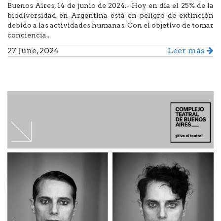
Buenos Aires, 14 de junio de 2024.- Hoy en día el 25% de la
biodiversidad en Argentina está en peligro de extinción
debido a las actividades humanas. Con el objetivo de tomar
conciencia...
27 June, 2024
Leer más