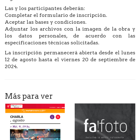
Las y los participantes deberán:
Completar el formulario de inscripción.
Aceptar las bases y condiciones.
Adjuntar los archivos con la imagen de la obra y
los datos personales, de acuerdo con las
especificaciones técnicas solicitadas.
La inscripción permanecerá abierta desde el lunes
12 de agosto hasta el viernes 20 de septiembre de
2024.
Más para ver