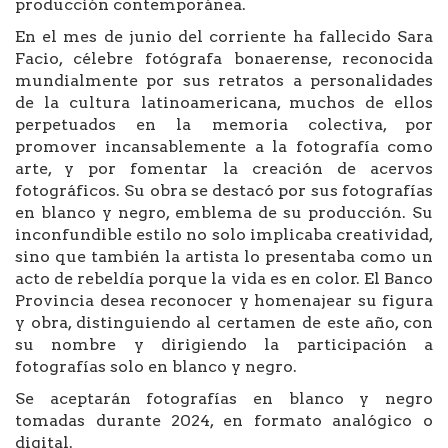
producción contemporánea.
En el mes de junio del corriente ha fallecido Sara
Facio, célebre fotógrafa bonaerense, reconocida
mundialmente por sus retratos a personalidades
de la cultura latinoamericana, muchos de ellos
perpetuados en la memoria colectiva, por
promover incansablemente a la fotografía como
arte, y por fomentar la creación de acervos
fotográficos. Su obra se destacó por sus fotografías
en blanco y negro, emblema de su producción. Su
inconfundible estilo no solo implicaba creatividad,
sino que también la artista lo presentaba como un
acto de rebeldía porque la vida es en color. El Banco
Provincia desea reconocer y homenajear su figura
y obra, distinguiendo al certamen de este año, con
su nombre y dirigiendo la participación a
fotografías solo en blanco y negro.
Se aceptarán fotografías en blanco y negro
tomadas durante 2024, en formato analógico o
digital.