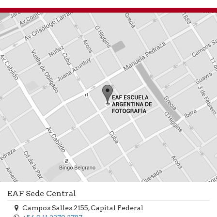
EAF Sede Central
Campos Salles 2155, Capital Federal