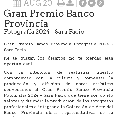
AUG
20
Gran Premio Banco
Provincia
Fotografía 2024 - Sara Facio
Gran Premio Banco Provincia Fotografía 2024 -
Sara Facio
¡Si te gustan los desafíos, no te pierdas esta
oportunidad!
Con la intención de reafirmar nuestro
compromiso con la cultura y fomentar la
producción y difusión de obras artísticas
convocamos al Gran Premio Banco Provincia
Fotografía 2024 - Sara Facio que tiene por objeto
valorar y difundir la producción de los fotógrafos
profesionales e integrar a la Colección de Arte del
Banco Provincia obras representativas de la