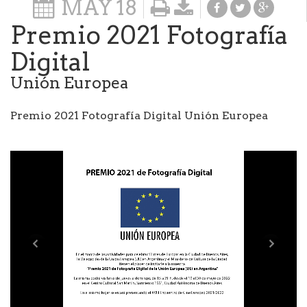
MAY
18
Premio 2021 Fotografía
Digital
Unión Europea
Premio 2021 Fotografía Digital Unión Europea