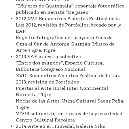
“Mujeres de Guatemala”, reportaje fotográfico
publicado en Revista “De paseo”
2012 XVII Encuentros Abiertos Festival de la
Luz 2012, revisión de Portfolios, becado por la
EAF
Registro fotográfico del proyecto Ecos de
Oma al Sur, de Antonia Guzmán, Museo de
Arte Tigre, Tigre
2013 EAF muestra colectiva
“Entre dos mundos”, Espacio Cultural
Biblioteca Congreso Nacional
XVIII Encuentros Abiertos Festival de la Luz
2013, revisión de Portfolios
Puertas al Arte Hotel Inter Continental
Nordelta, Tigre
Noche de las Artes, Usina Cultural Saenz Peña,
Tigre
VIVIR sobrevivir, territorios de la precariedad”
Centro Cultural Recoleta
2014 Arte en el Humedal, Galería Niko