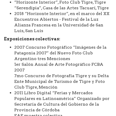
“Horizonte Interior”, Foto Club Tigre, Tigre
“Serendipia”, Casa de las Artes Tacuarí, Tigre
2018 “Horizonte Interior”, en el marco del XX
Encuentros Abiertos - Festival de la Luz
Alianza Francesa en la Universidad de San
Luis, San Luis
Exposiciones colectivas:
2007 Concurso Fotográfico “Imágenes de la
Patagonia 2007” del Nuevo Foto Club
Argentino tres Menciones
1er Salón Anual de Arte Fotográfico FCBA
2007
7mo Concurso de Fotografía Tigre y su Delta
Ente Municipal de Turismo de Tigre y Foto
Club Tigre, Mención
2011 Libro Digital “Ferias y Mercados
Populares en Latinoamérica” Organizado por
Secretaría de Cultura del Gobierno de la
Provincia de Córdoba
EAF muestra colectiva