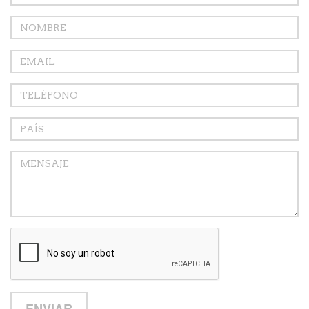
ENVIAR