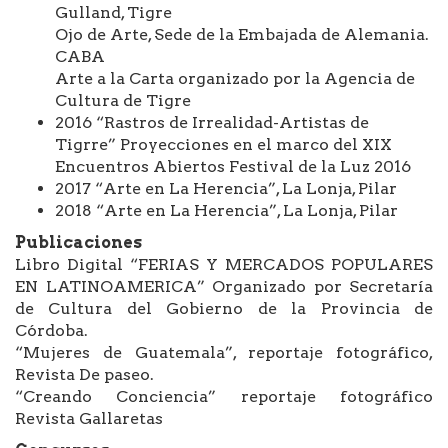
Gulland, Tigre
Ojo de Arte, Sede de la Embajada de Alemania.
CABA
Arte a la Carta organizado por la Agencia de
Cultura de Tigre
2016 “Rastros de Irrealidad-Artistas de
Tigrre” Proyecciones en el marco del XIX
Encuentros Abiertos Festival de la Luz 2016
2017 “Arte en La Herencia”, La Lonja, Pilar
2018 “Arte en La Herencia”, La Lonja, Pilar
Publicaciones
Libro Digital “FERIAS Y MERCADOS POPULARES
EN LATINOAMERICA” Organizado por Secretaría
de Cultura del Gobierno de la Provincia de
Córdoba.
“Mujeres de Guatemala”, reportaje fotográfico,
Revista De paseo.
“Creando Conciencia” reportaje fotográfico
Revista Gallaretas