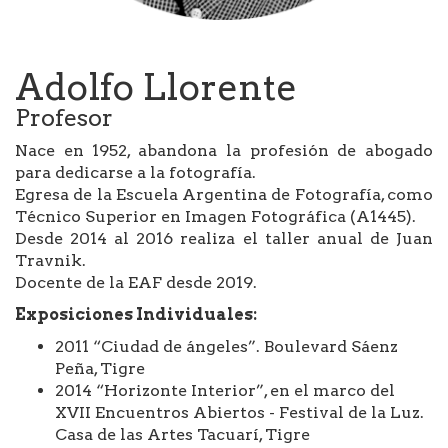
Adolfo Llorente
Profesor
Nace en 1952, abandona la profesión de abogado
para dedicarse a la fotografía.
Egresa de la Escuela Argentina de Fotografía, como
Técnico Superior en Imagen Fotográfica (A1445).
Desde 2014 al 2016 realiza el taller anual de Juan
Travnik.
Docente de la EAF desde 2019.
Exposiciones Individuales:
2011 “Ciudad de ángeles”. Boulevard Sáenz
Peña, Tigre
2014 “Horizonte Interior”, en el marco del
XVII Encuentros Abiertos - Festival de la Luz.
Casa de las Artes Tacuarí, Tigre