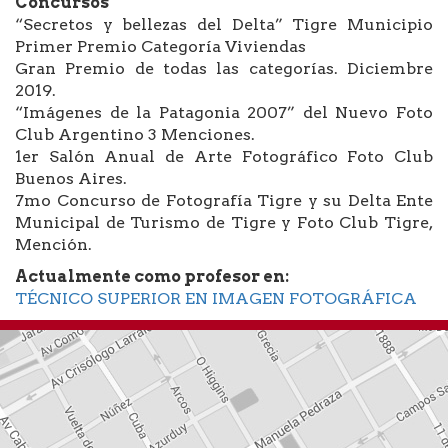
Concursos
“Secretos y bellezas del Delta” Tigre Municipio
Primer Premio Categoría Viviendas
Gran Premio de todas las categorías. Diciembre
2019.
“Imágenes de la Patagonia 2007” del Nuevo Foto
Club Argentino 3 Menciones.
1er Salón Anual de Arte Fotográfico Foto Club
Buenos Aires.
7mo Concurso de Fotografía Tigre y su Delta Ente
Municipal de Turismo de Tigre y Foto Club Tigre,
Mención.
Actualmente como profesor en:
TÉCNICO SUPERIOR EN IMAGEN FOTOGRÁFICA