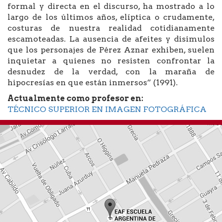
formal y directa en el discurso, ha mostrado a lo
largo de los últimos años, elíptica o crudamente,
costuras de nuestra realidad cotidianamente
escamoteadas. La ausencia de afeites y disimulos
que los personajes de Pérez Aznar exhiben, suelen
inquietar a quienes no resisten confrontar la
desnudez de la verdad, con la maraña de
hipocresías en que están inmersos” (1991).
Actualmente como profesor en:
TÉCNICO SUPERIOR EN IMAGEN FOTOGRÁFICA