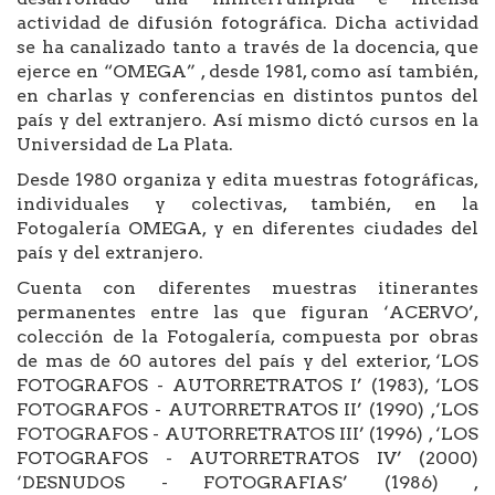
actividad de difusión fotográfica. Dicha actividad
se ha canalizado tanto a través de la docencia, que
ejerce en “OMEGA” , desde 1981, como así también,
en charlas y conferencias en distintos puntos del
país y del extranjero. Así mismo dictó cursos en la
Universidad de La Plata.
Desde 1980 organiza y edita muestras fotográficas,
individuales y colectivas, también, en la
Fotogalería OMEGA, y en diferentes ciudades del
país y del extranjero.
Cuenta con diferentes muestras itinerantes
permanentes entre las que figuran ‘ACERVO’,
colección de la Fotogalería, compuesta por obras
de mas de 60 autores del país y del exterior, ‘LOS
FOTOGRAFOS - AUTORRETRATOS I’ (1983), ‘LOS
FOTOGRAFOS - AUTORRETRATOS II’ (1990) ,‘LOS
FOTOGRAFOS - AUTORRETRATOS III’ (1996) , ‘LOS
FOTOGRAFOS - AUTORRETRATOS IV’ (2000)
‘DESNUDOS - FOTOGRAFIAS’ (1986) ,