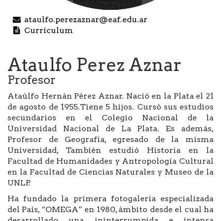
ataulfo.perezaznar@eaf.edu.ar
Currículum
Ataulfo Perez Aznar
Profesor
Ataúlfo Hernán Pérez Aznar. Nació en la Plata el 21
de agosto de 1955.Tiene 5 hijos. Cursó sus estudios
secundarios en el Colegio Nacional de la
Universidad Nacional de La Plata. Es además,
Profesor de Geografía, egresado de la misma
Universidad, También estudió Historia en la
Facultad de Humanidades y Antropología Cultural
en la Facultad de Ciencias Naturales y Museo de la
UNLP.
Ha fundado la primera fotogalería especializada
del País, “OMEGA” en 1980, ámbito desde el cual ha
desarrollado una ininterrumpida e intensa