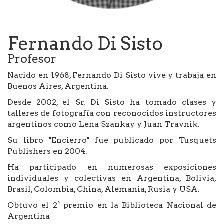
Fernando Di Sisto
Profesor
Nacido en 1968, Fernando Di Sisto vive y trabaja en
Buenos Aires, Argentina.
Desde 2002, el Sr. Di Sisto ha tomado clases y
talleres de fotografía con reconocidos instructores
argentinos como Lena Szankay y Juan Travnik.
Su libro "Encierro" fue publicado por Tusquets
Publishers en 2004.
Ha participado en numerosas exposiciones
individuales y colectivas en Argentina, Bolivia,
Brasil, Colombia, China, Alemania, Rusia y USA.
Obtuvo el 2° premio en la Biblioteca Nacional de
Argentina