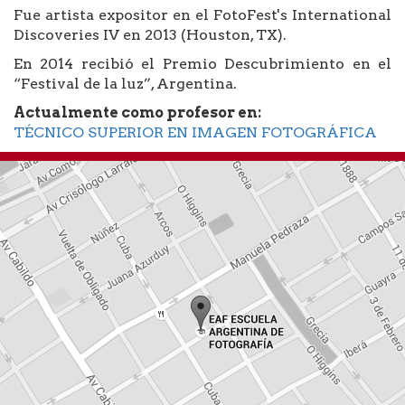
Fue artista expositor en el FotoFest's International
Discoveries IV en 2013 (Houston, TX).
En 2014 recibió el Premio Descubrimiento en el
“Festival de la luz”, Argentina.
Actualmente como profesor en:
TÉCNICO SUPERIOR EN IMAGEN FOTOGRÁFICA