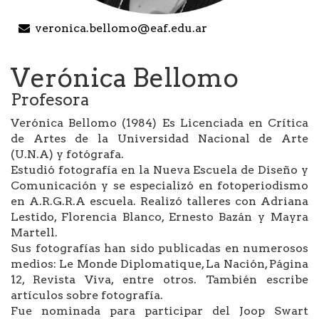
veronica.bellomo@eaf.edu.ar
Verónica Bellomo
Profesora
Verónica Bellomo (1984) Es Licenciada en Crítica
de Artes de la Universidad Nacional de Arte
(U.N.A) y fotógrafa.
Estudió fotografía en la Nueva Escuela de Diseño y
Comunicación y se especializó en fotoperiodismo
en A.R.G.R.A escuela. Realizó talleres con Adriana
Lestido, Florencia Blanco, Ernesto Bazán y Mayra
Martell.
Sus fotografías han sido publicadas en numerosos
medios: Le Monde Diplomatique, La Nación, Página
12, Revista Viva, entre otros. También escribe
artículos sobre fotografía.
Fue nominada para participar del Joop Swart