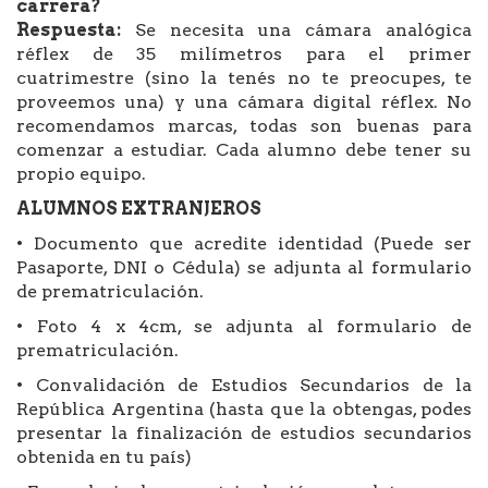
carrera?
Respuesta:
Se necesita una cámara analógica
réflex de 35 milímetros para el primer
cuatrimestre (sino la tenés no te preocupes, te
proveemos una) y una cámara digital réflex. No
recomendamos marcas, todas son buenas para
comenzar a estudiar. Cada alumno debe tener su
propio equipo.
ALUMNOS EXTRANJEROS
• Documento que acredite identidad (Puede ser
Pasaporte, DNI o Cédula) se adjunta al formulario
de prematriculación.
• Foto 4 x 4cm, se adjunta al formulario de
prematriculación.
• Convalidación de Estudios Secundarios de la
República Argentina (hasta que la obtengas, podes
presentar la finalización de estudios secundarios
obtenida en tu país)