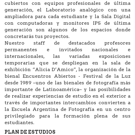
cubiertos con equipos profesionales de última
generación, el Laboratorio analógico con una
ampliadora para cada estudiante y la Sala Digital
con computadoras y monitores IPS de última
generación son algunos de los espacios donde
concretarás tus proyectos.
Nuestro staff de destacados profesores
permanentes e invitados nacionales e
internacionales, las variadas exposiciones
temporarias que se despliegan en la sala de
exhibición “Alicia D’Amico”, la organización de la
bienal Encuentros Abiertos - Festival de la Luz
desde 1989 –uno de las bienales de fotografía más
importante de Latinoamérica– y las posibilidades
de realizar experiencias de estudio en el exterior a
través de importantes intercambios convierten a
la Escuela Argentina de Fotografía en un centro
privilegiado para la formación plena de sus
estudiantes.
PLAN DE ESTUDIOS