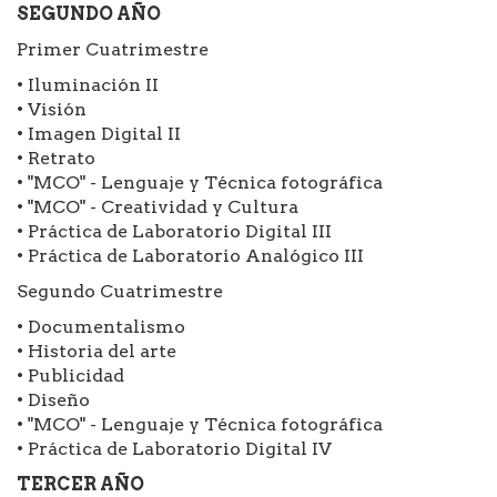
SEGUNDO AÑO
Primer Cuatrimestre
• Iluminación II
• Visión
• Imagen Digital II
• Retrato
• "MCO" - Lenguaje y Técnica fotográfica
• "MCO" - Creatividad y Cultura
• Práctica de Laboratorio Digital III
• Práctica de Laboratorio Analógico III
Segundo Cuatrimestre
• Documentalismo
• Historia del arte
• Publicidad
• Diseño
• "MCO" - Lenguaje y Técnica fotográfica
• Práctica de Laboratorio Digital IV
TERCER AÑO