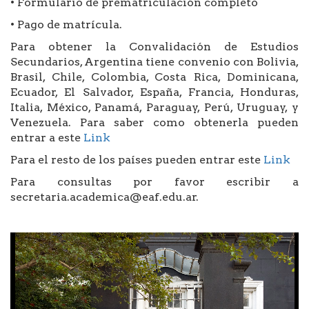
• Formulario de prematriculación completo
• Pago de matrícula.
Para obtener la Convalidación de Estudios
Secundarios, Argentina tiene convenio con Bolivia,
Brasil, Chile, Colombia, Costa Rica, Dominicana,
Ecuador, El Salvador, España, Francia, Honduras,
Italia, México, Panamá, Paraguay, Perú, Uruguay, y
Venezuela. Para saber como obtenerla pueden
entrar a este
Link
Para el resto de los países pueden entrar este
Link
Para consultas por favor escribir a
secretaria.academica@eaf.edu.ar.