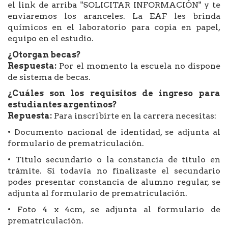
el link de arriba "SOLICITAR INFORMACIÓN" y te
enviaremos los aranceles. La EAF les brinda
químicos en el laboratorio para copia en papel,
equipo en el estudio.
¿Otorgan becas?
Respuesta:
Por el momento la escuela no dispone
de sistema de becas.
¿Cuáles son los requisitos de ingreso para
estudiantes argentinos?
Repuesta:
Para inscribirte en la carrera necesitas:
• Documento nacional de identidad, se adjunta al
formulario de prematriculación.
• Título secundario o la constancia de título en
trámite. Si todavía no finalizaste el secundario
podes presentar constancia de alumno regular, se
adjunta al formulario de prematriculación.
• Foto 4 x 4cm, se adjunta al formulario de
prematriculación.