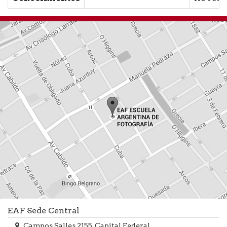
EAF Sede Central
Campos Salles 2155, Capital Federal