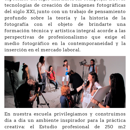
tecnologías de creación de imágenes fotográficas
del siglo XXI, junto con un trabajo de pensamiento
profundo sobre la teoría y la historia de la
fotografía con el objeto de brindarte una
formación técnica y artística integral acorde a las
perspectivas de profesionalismo que exige el
medio fotográfico en la contemporaneidad y la
inserción en el mercado laboral.
En nuestra escuela privilegiamos y construimos
día a día un ambiente inspirador para la práctica
creativa: el Estudio profesional de 250 m2