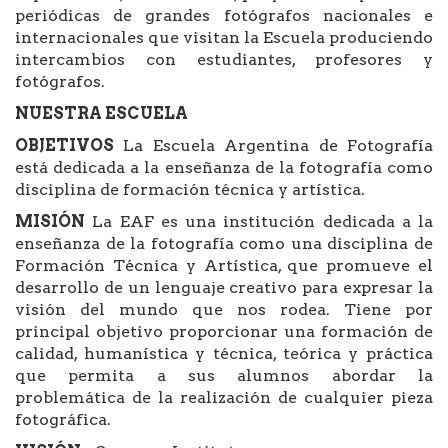
periódicas de grandes fotógrafos nacionales e
internacionales que visitan la Escuela produciendo
intercambios con estudiantes, profesores y
fotógrafos.
NUESTRA ESCUELA
OBJETIVOS
La Escuela Argentina de Fotografía
está dedicada a la enseñanza de la fotografía como
disciplina de formación técnica y artística.
MISIÓN
La EAF es una institución dedicada a la
enseñanza de la fotografía como una disciplina de
Formación Técnica y Artística, que promueve el
desarrollo de un lenguaje creativo para expresar la
visión del mundo que nos rodea. Tiene por
principal objetivo proporcionar una formación de
calidad, humanística y técnica, teórica y práctica
que permita a sus alumnos abordar la
problemática de la realización de cualquier pieza
fotográfica.