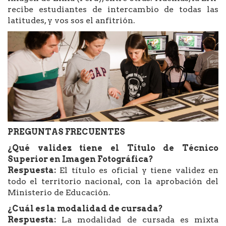
recibe estudiantes de intercambio de todas las
latitudes, y vos sos el anfitrión.
PREGUNTAS FRECUENTES
¿Qué validez tiene el Título de Técnico
Superior en Imagen Fotográfica?
Respuesta:
El título es oficial y tiene validez en
todo el territorio nacional, con la aprobación del
Ministerio de Educación.
¿Cuál es la modalidad de cursada?
Respuesta:
La modalidad de cursada es mixta