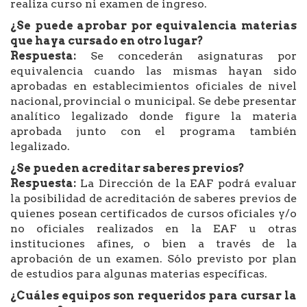
realiza curso ni examen de ingreso.
¿Se puede aprobar por equivalencia materias
que haya cursado en otro lugar?
Respuesta:
Se concederán asignaturas por
equivalencia cuando las mismas hayan sido
aprobadas en establecimientos oficiales de nivel
nacional, provincial o municipal. Se debe presentar
analítico legalizado donde figure la materia
aprobada junto con el programa también
legalizado.
¿Se pueden acreditar saberes previos?
Respuesta:
La Dirección de la EAF podrá evaluar
la posibilidad de acreditación de saberes previos de
quienes posean certificados de cursos oficiales y/o
no oficiales realizados en la EAF u otras
instituciones afines, o bien a través de la
aprobación de un examen. Sólo previsto por plan
de estudios para algunas materias específicas.
¿Cuáles equipos son requeridos para cursar la