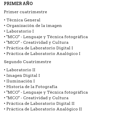
PRIMER AÑO
Primer cuatrimestre
• Técnica General
• Organización de la imagen
• Laboratorio I
• "MCO" - Lenguaje y Técnica fotográfica
• "MCO" - Creatividad y Cultura
• Práctica de Laboratorio Digital I
• Práctica de Laboratorio Analógico I
Segundo Cuatrimestre
• Laboratorio II
• Imagen Digital I
• Iluminación I
• Historia de la Fotografía
• "MCO" - Lenguaje y Técnica fotográfica
• "MCO" - Creatividad y Cultura
• Práctica de Laboratorio Digital II
• Práctica de Laboratorio Analógico II