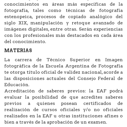
conocimientos en áreas más específicas de la
fotografía, tales como técnicas de fotografía
estenopeica, procesos de copiado analógico del
siglo XIX, manipulación y retoque avanzado de
imágenes digitales, entre otras. Serán experiencias
con los profesionales más destacados en cada área
del conocimiento.
MATERIAS
La carrera de Técnico Superior en Imagen
fotográfica de la Escuela Argentina de Fotografía
te otorga título oficial de validez nacional, acorde a
las disposiciones actuales del Consejo Federal de
Educación.
Acreditación de saberes previos: la EAF podrá
evaluar la posibilidad de que acredites saberes
previos a quienes posean certificados de
realización de cursos oficiales y/o no oficiales
realizados en la EAF u otras instituciones afines o
bien a través de la aprobación de un examen.