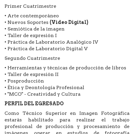
Primer Cuatrimestre
• Arte contemporáneo
• Nuevos Soportes
(Video Digital)
• Semiótica de la imagen
• Taller de expresión I
• Práctica de Laboratorio Analógico IV
• Práctica de Laboratorio Digital V
Segundo Cuatrimestre
• Herramientas y técnicas de producción de libros
• Taller de expresión II
• Posproducción
• Ética y Deontología Profesional
• "MCO" - Creatividad y Cultura
PERFIL DEL EGRESADO
Como Técnico Superior en Imagen Fotográfica
estarás habilitado para realizar el trabajo
profesional de producción y procesamiento de
imágenes, operar en estudios de fotografía