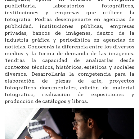
publicitaria, laboratorios fotográficos,
instituciones y empresas que utilicen la
fotografía. Podrás desempeñarte en agencias de
publicidad, instituciones públicas, empresas
privadas, bancos de imágenes, dentro de la
industria gráfica y periodística en agencias de
noticias. Conocerás la diferencia entre los diversos
medios y la forma de demanda de las imágenes.
Tendrás la capacidad de analizarlas desde
contextos técnicos, históricos, estéticos y sociales
diversos. Desarrollarás la competencia para la
elaboración de piezas de arte, proyectos
fotográficos documentales, edición de material
fotográfico, realización de exposiciones y
producción de catálogos y libros.