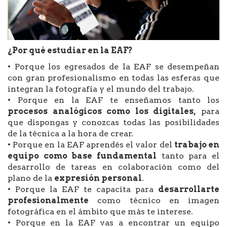
¿Por qué estudiar en la EAF?
• Porque los egresados de la EAF se desempeñan
con gran profesionalismo en todas las esferas que
integran la fotografía y el mundo del trabajo.
• Porque en la EAF te enseñamos tanto los
procesos analógicos como los digitales,
para
que dispongas y conozcas todas las posibilidades
de la técnica a la hora de crear.
• Porque en la EAF aprendés el valor del
trabajo en
equipo como base fundamental
tanto para el
desarrollo de tareas en colaboración como del
plano de la
expresión personal
.
• Porque la EAF te capacita para
desarrollarte
profesionalmente
como técnico en imagen
fotográfica en el ámbito que más te interese.
• Porque en la EAF vas a encontrar un equipo