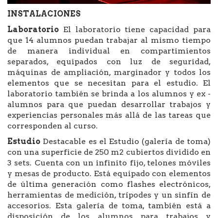
INSTALACIONES
Laboratorio
El laboratorio tiene capacidad para
que 14 alumnos puedan trabajar al mismo tiempo
de manera individual en compartimientos
separados, equipados con luz de seguridad,
máquinas de ampliación, marginador y todos los
elementos que se necesitan para el estudio. El
laboratorio también se brinda a los alumnos y ex -
alumnos para que puedan desarrollar trabajos y
experiencias personales más allá de las tareas que
corresponden al curso.
Estudio
Destacable es el Estudio (galería de toma)
con una superficie de 250 m2 cubiertos dividido en
3 sets. Cuenta con un infinito fijo, telones móviles
y mesas de producto. Está equipado con elementos
de última generación como flashes electrónicos,
herramientas de medición, trípodes y un sinfín de
accesorios. Esta galería de toma, también está a
disposición de los alumnos para trabajos y