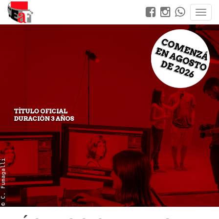
© C. Fumagalli