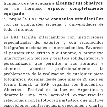
humano que te ayudará a
alcanzar tus objetivos
,
en un hermoso
espacio completamente
equipado
.
• Porque la EAF tiene
convenios estudiantiles
con las principales escuelas y universidades de
todo el mundo.
La EAF facilita intercambios con instituciones
especializadas del exterior y con reconocidos
fotógrafos nacionales e internacionales. Favorece
el pensamiento crítico y autónomo, y promueve
una formación teórica y práctica sólida, integral y
personalizada, que permite a sus alumnos y
alumnas abordar profesionalmente la
problemática de la realización de cualquier pieza
fotográfica. Además, desde hace más de 20 años en
forma bienal, la EAF organiza los Encuentros
Abiertos - Festival de la Luz en Argentina, y
desarrolla una rica actividad extracurricular
relacionada con la fotografía artística, que incluye
exposiciones, conferencias, proyecciones y charlas