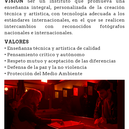
VISIÓN
Ser un Instituto que promueva una
enseñanza integral, personalizada de la creación
técnica y artística, con tecnología adecuada a los
estándares internacionales, en el que se realicen
intercambios con reconocidos fotógrafos
nacionales e internacionales.
VALORES
• Enseñanza técnica y artística de calidad
• Pensamiento crítico y autónomo
• Respeto mutuo y aceptación de las diferencias
• Defensa de la paz y la no violencia
• Protección del Medio Ambiente