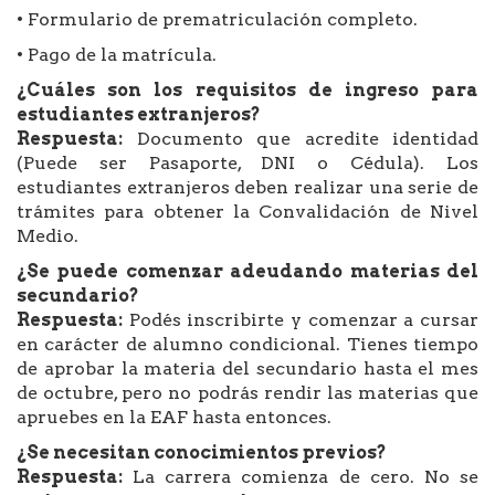
• Formulario de prematriculación completo.
• Pago de la matrícula.
¿Cuáles son los requisitos de ingreso para
estudiantes extranjeros?
Respuesta:
Documento que acredite identidad
(Puede ser Pasaporte, DNI o Cédula). Los
estudiantes extranjeros deben realizar una serie de
trámites para obtener la Convalidación de Nivel
Medio.
¿Se puede comenzar adeudando materias del
secundario?
Respuesta:
Podés inscribirte y comenzar a cursar
en carácter de alumno condicional. Tienes tiempo
de aprobar la materia del secundario hasta el mes
de octubre, pero no podrás rendir las materias que
apruebes en la EAF hasta entonces.
¿Se necesitan conocimientos previos?
Respuesta:
La carrera comienza de cero. No se