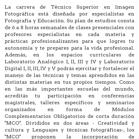
La carrera de Técnico Superior en Imagen
Fotográfica está diseñada por especialistas en
Fotografía y Educación. Su plan de estudios consta
de 6 a 8 horas semanales de clases presenciales con
profesores especialistas en cada materia y
prácticas profesionalizantes para que logres tu
autonomía y te prepares para la vida profesional.
Además, en los espacios curriculares de
Laboratorio Analógico I, II, III y IV y Laboratorio
Digital I, II, III, IV y V podrás ejercitar y fortalecer el
manejo de las técnicas y temas aprendidos en las
distintas materias en tus propios tiempos. Como
en las más importantes escuelas del mundo,
acreditás tu participación en conferencias
magistrales, talleres específicos y seminarios
organizados en forma de Módulos
Complementarios Obligatorios de corta duración
"MCO". Divididos en dos áreas - Creatividad y
cultura y Lenguajes y técnicas fotográficas-, los
"MCO" proponen la incorporación de