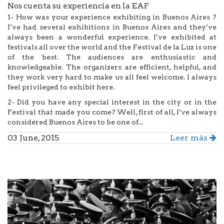
Nos cuenta su experiencia en la EAF
1- How was your experience exhibiting in Buenos Aires ?
I’ve had several exhibitions in Buenos Aires and they’ve
always been a wonderful experience. I’ve exhibited at
festivals all over the world and the Festival de la Luz is one
of the best. The audiences are enthusiastic and
knowledgeable. The organizers are efficient, helpful, and
they work very hard to make us all feel welcome. I always
feel privileged to exhibit here.
2- Did you have any special interest in the city or in the
Festival that made you come? Well, first of all, I’ve always
considered Buenos Aires to be one of...
03 June, 2015
Leer más