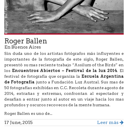
© Roger Ballen
Roger Ballen
En Buenos Aires
Sin duda uno de los artistas fotógrafos más influyentes e
importantes de la fotografía de este siglo, Roger Ballen,
presentó su mas reciente trabajo “Assilum of the Birds” en
los
Encuentros Abiertos – Festival de la luz 2014
. El
festival de fotografía que organiza la
Escuela Argentina
de Fotografía
junto a Fundación Luz Austral. Sus mas de
50 fotografías exhibidas en C.C. Recoleta durante agosto de
2014, extrañas y extremas, confrontan al espectador y
desafían a entrar junto al autor en un viaje hacia los mas
profundos y oscuros recovecos de la mente humana.
Roger Ballen es uno de...
17 June, 2015
Leer más