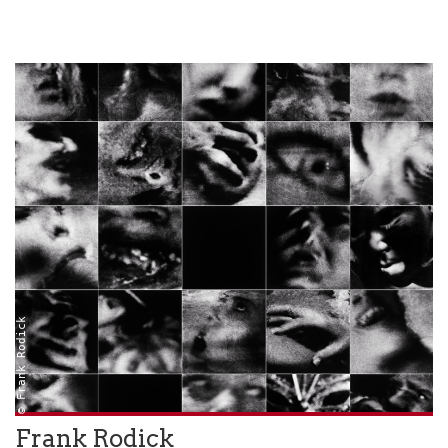
© Frank Rodick
Frank Rodick