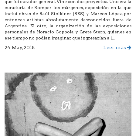
que fui curador general. Vine con dos proyectos. Uno era la
curaduría de Romper los márgenes, exposición en la que
incluí obras de Raúl Stolkiner (RES) y Marcos López, por
entonces artistas absolutamente desconocidos fuera de
Argentina. El otro, la organización de las exposiciones
personales de Horacio Coppola y Grete Stern, quienes en
ese tiempo no podían imaginar que ingresarían a l...
24 May, 2018
Leer más