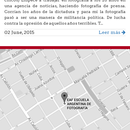
una agencia de noticias, haciendo fotografía de prensa.
Corrían los años de la dictadura y para mí la fotografía
pasó a ser una manera de militancia política. De lucha
contra la opresión de aquellos años terribles. T...
02 June, 2015
Leer más