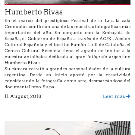
Humberto Rivas
En el marco del prestigioso Festival de la Luz, la sala
Cronopios contó con una de las muestras fotográficas más
importantes del año. En conjunto con la Embajada de
España, el Gobierno de España a través de AC/E , Acción
Cultural Española y el Institut Ramón Llull de Cataluña, el
Centro Cultural Recoleta tiene el agrado de invitar a la
muestra antológica dedicada al gran fotógrafo argentino
Humberto Rivas.
Su cámara retrató a grandes personalidades de la cultura
argentina. Desde un inicio apostó por la creatividad
considerando la fotografía como arte, desmarcándose del
documentalismo. Su pa...
11 August, 2018
Leer más