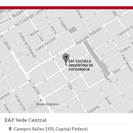
EAF Sede Central
Campos Salles 2155, Capital Federal