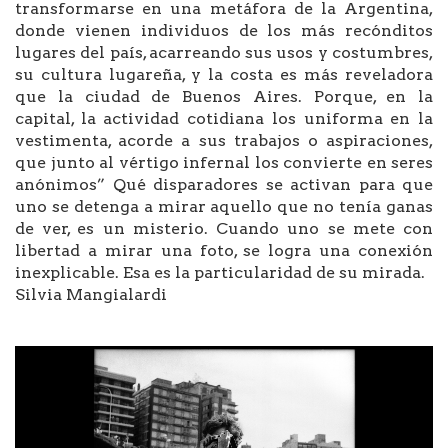
transformarse en una metáfora de la Argentina,
donde vienen individuos de los más recónditos
lugares del país, acarreando sus usos y costumbres,
su cultura lugareña, y la costa es más reveladora
que la ciudad de Buenos Aires. Porque, en la
capital, la actividad cotidiana los uniforma en la
vestimenta, acorde a sus trabajos o aspiraciones,
que junto al vértigo infernal los convierte en seres
anónimos” Qué disparadores se activan para que
uno se detenga a mirar aquello que no tenía ganas
de ver, es un misterio. Cuando uno se mete con
libertad a mirar una foto, se logra una conexión
inexplicable. Esa es la particularidad de su mirada.
Silvia Mangialardi