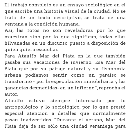
El trabajo completo es un ensayo sociológico en el
que escribe una historia visual de la ciudad. No se
trata de un texto descriptivo, se trata de una
ventana a la condición humana.
Así, las fotos no son reveladoras por lo que
muestran sino por lo que significan, todas ellas
hilvanadas en un discurso puesto a disposición de
quien quiera escuchar.
Para Ataulfo Mar del Plata en la que también
pasaba sus vacaciones de invierno. Esa Mar del
Plata que por su paisaje natural y su fisonomía
urbana podíamos sentir como un paraíso se
transformó - por la especulación inmobiliaria y las
ganancias desmedidas- en un infierno”, reprocha el
autor.
Ataulfo estuvo siempre interesado por lo
antropológico y lo sociológico, por lo que prestó
especial atención a detalles que normalmente
pasan inadvertidos “Durante el verano, Mar del
Plata deja de ser sólo una ciudad veraniega para