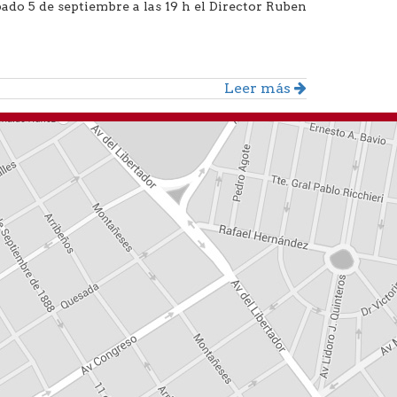
bado 5 de septiembre a las 19 h el Director Ruben
Leer más