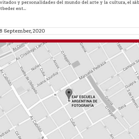
vitados y personalidades del mundo del arte y la cultura, el sá
tbeder ent...
8 September, 2020