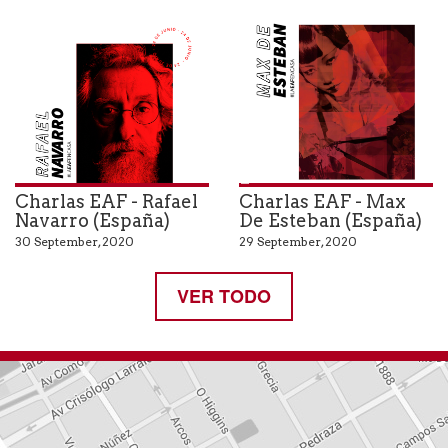
Foto: Max De Esteban
Charlas EAF - Rafael
Charlas EAF - Max
Navarro (España)
De Esteban (España)
30 September, 2020
29 September, 2020
VER TODO