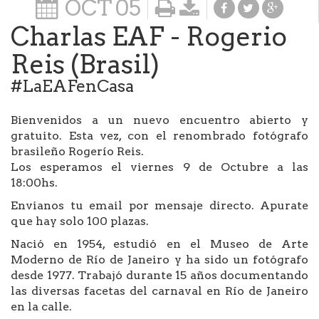
OCT
05
Charlas EAF - Rogerio
Reis (Brasil)
#LaEAFenCasa
Bienvenidos a un nuevo encuentro abierto y
gratuito. Esta vez, con el renombrado fotógrafo
brasileño Rogerío Reis.
Los esperamos el viernes 9 de Octubre a las
18:00hs.
Envianos tu email por mensaje directo. Apurate
que hay solo 100 plazas.
Nació en 1954, estudió en el Museo de Arte
Moderno de Río de Janeiro y ha sido un fotógrafo
desde 1977. Trabajó durante 15 años documentando
las diversas facetas del carnaval en Río de Janeiro
en la calle.