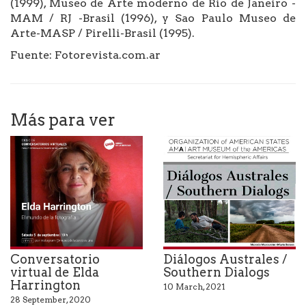
(1999), Museo de Arte moderno de Río de Janeiro -
MAM / RJ -Brasil (1996), y Sao Paulo Museo de
Arte-MASP / Pirelli-Brasil (1995).
Fuente: Fotorevista.com.ar
Más para ver
Conversatorio
Diálogos Australes /
virtual de Elda
Southern Dialogs
Harrington
10 March, 2021
28 September, 2020