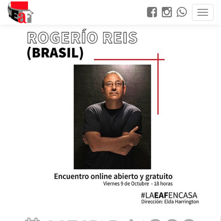
Rogerio Reis