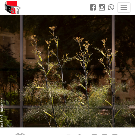
Rafael Navarro