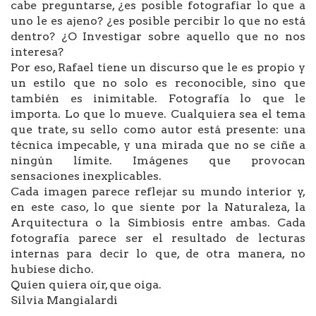
cabe preguntarse, ¿es posible fotografiar lo que a
uno le es ajeno? ¿es posible percibir lo que no está
dentro? ¿O Investigar sobre aquello que no nos
interesa?
Por eso, Rafael tiene un discurso que le es propio y
un estilo que no solo es reconocible, sino que
también es inimitable. Fotografía lo que le
importa. Lo que lo mueve. Cualquiera sea el tema
que trate, su sello como autor está presente: una
técnica impecable, y una mirada que no se ciñe a
ningún límite. Imágenes que provocan
sensaciones inexplicables.
Cada imagen parece reflejar su mundo interior y,
en este caso, lo que siente por la Naturaleza, la
Arquitectura o la Simbiosis entre ambas. Cada
fotografía parece ser el resultado de lecturas
internas para decir lo que, de otra manera, no
hubiese dicho.
Quien quiera oír, que oiga.
Silvia Mangialardi