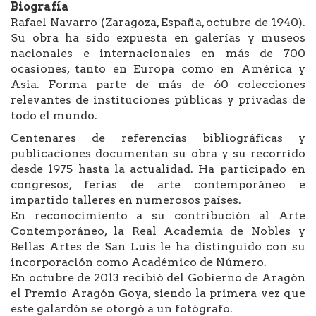
Biografía
Rafael Navarro (Zaragoza, España, octubre de 1940).
Su obra ha sido expuesta en galerías y museos
nacionales e internacionales en más de 700
ocasiones, tanto en Europa como en América y
Asia. Forma parte de más de 60 colecciones
relevantes de instituciones públicas y privadas de
todo el mundo.
Centenares de referencias bibliográficas y
publicaciones documentan su obra y su recorrido
desde 1975 hasta la actualidad. Ha participado en
congresos, ferias de arte contemporáneo e
impartido talleres en numerosos países.
En reconocimiento a su contribución al Arte
Contemporáneo, la Real Academia de Nobles y
Bellas Artes de San Luis le ha distinguido con su
incorporación como Académico de Número.
En octubre de 2013 recibió del Gobierno de Aragón
el Premio Aragón Goya, siendo la primera vez que
este galardón se otorgó a un fotógrafo.