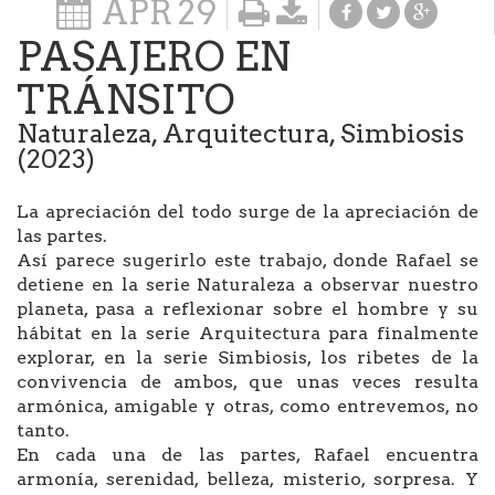
APR
29
PASAJERO EN
TRÁNSITO
Naturaleza, Arquitectura, Simbiosis
(2023)
La apreciación del todo surge de la apreciación de
las partes.
Así parece sugerirlo este trabajo, donde Rafael se
detiene en la serie Naturaleza a observar nuestro
planeta, pasa a reflexionar sobre el hombre y su
hábitat en la serie Arquitectura para finalmente
explorar, en la serie Simbiosis, los ribetes de la
convivencia de ambos, que unas veces resulta
armónica, amigable y otras, como entrevemos, no
tanto.
En cada una de las partes, Rafael encuentra
armonía, serenidad, belleza, misterio, sorpresa. Y