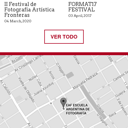
II Festival de
FORMAT17
Fotografía Artística
FESTIVAL
Fronteras
03 April, 2017
04 March, 2020
VER TODO